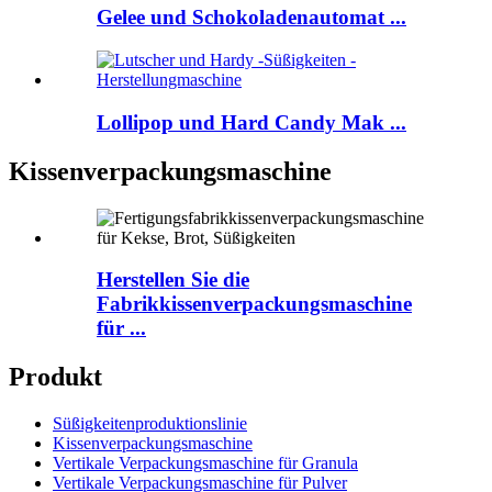
Gelee und Schokoladenautomat ...
Lollipop und Hard Candy Mak ...
Kissenverpackungsmaschine
Herstellen Sie die
Fabrikkissenverpackungsmaschine
für ...
Produkt
Süßigkeitenproduktionslinie
Kissenverpackungsmaschine
Vertikale Verpackungsmaschine für Granula
Vertikale Verpackungsmaschine für Pulver