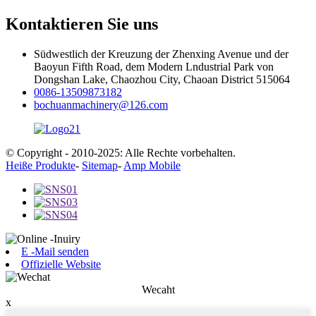
Kontaktieren Sie uns
Südwestlich der Kreuzung der Zhenxing Avenue und der
Baoyun Fifth Road, dem Modern Lndustrial Park von
Dongshan Lake, Chaozhou City, Chaoan District 515064
0086-13509873182
bochuanmachinery@126.com
© Copyright - 2010-2025: Alle Rechte vorbehalten.
Heiße Produkte
-
Sitemap
-
Amp Mobile
E -Mail senden
Offizielle Website
Wecaht
x