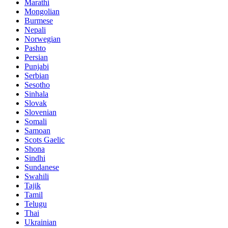
Marathi
Mongolian
Burmese
Nepali
Norwegian
Pashto
Persian
Punjabi
Serbian
Sesotho
Sinhala
Slovak
Slovenian
Somali
Samoan
Scots Gaelic
Shona
Sindhi
Sundanese
Swahili
Tajik
Tamil
Telugu
Thai
Ukrainian