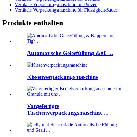
Vertikale Verpackungsmaschine für Pulver
Vertikale Verpackungsmaschine für Flüssigkeit/Sauce
Produkte enthalten
Automatische Geleefüllung &#0 ...
Kissenverpackungsmaschine
Vorgefertigte
Taschenverpackungsmaschine ...