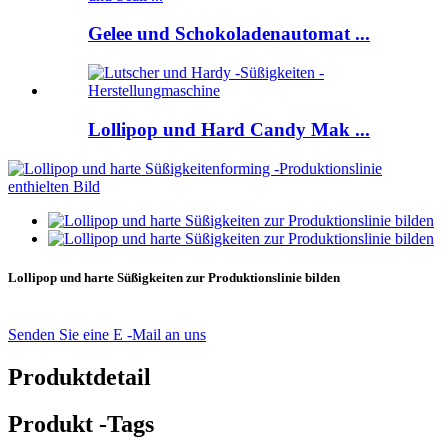
Gelee und Schokoladenautomat ...
Lollipop und Hard Candy Mak ...
Lollipop und harte Süßigkeiten zur Produktionslinie bilden
Senden Sie eine E -Mail an uns
Produktdetail
Produkt -Tags