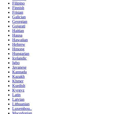
Filipino
Finnish
Frisian
Galician
Georgian
Gujarati
Haitian
Hausa
Hawaiian
Hebrew
Hmong
Hungarian
Icelandic
Igbo
Javanese
Kannada
Kazakh
Khmer
Kurdish
Kyrgyz
Latin
Latvian
Lithuanian
Luxembou..
Macedonian