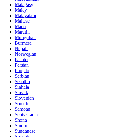
Malagasy
Malay
Malayalam
Maltese
Maori
Marathi
Mongolian
Burmese
Nepali
Norwegian
Pashto
Persian
Punjabi
Serbian
Sesotho
Sinhala
Slovak
Slovenian
Somali
Samoan
Scots Gaelic
Shona
Sindhi
Sundanese
Swahili