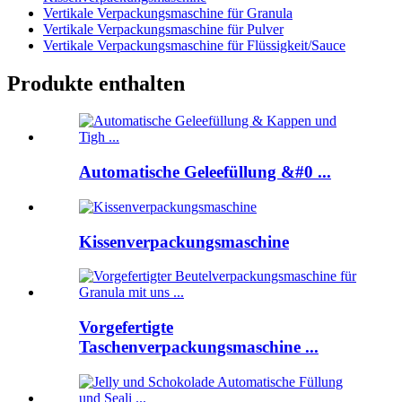
Vertikale Verpackungsmaschine für Granula
Vertikale Verpackungsmaschine für Pulver
Vertikale Verpackungsmaschine für Flüssigkeit/Sauce
Produkte enthalten
Automatische Geleefüllung &#0 ...
Kissenverpackungsmaschine
Vorgefertigte
Taschenverpackungsmaschine ...