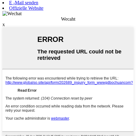
E -Mail senden
Offizielle Website
Wecaht
x