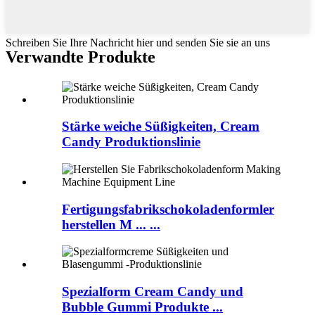
Schreiben Sie Ihre Nachricht hier und senden Sie sie an uns
Verwandte Produkte
Stärke weiche Süßigkeiten, Cream
Candy Produktionslinie
Fertigungsfabrikschokoladenformler
herstellen M ... ...
Spezialform Cream Candy und
Bubble Gummi Produkte ...