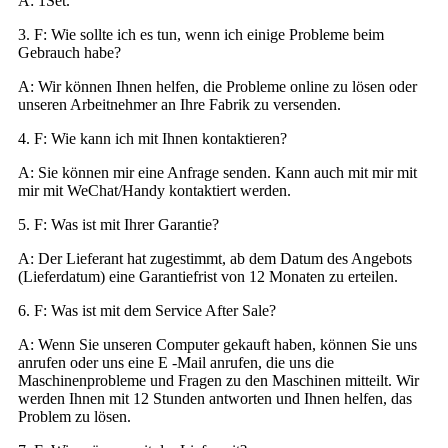
A: 1Set.
3. F: Wie sollte ich es tun, wenn ich einige Probleme beim
Gebrauch habe?
A: Wir können Ihnen helfen, die Probleme online zu lösen oder
unseren Arbeitnehmer an Ihre Fabrik zu versenden.
4. F: Wie kann ich mit Ihnen kontaktieren?
A: Sie können mir eine Anfrage senden. Kann auch mit mir mit
mir mit WeChat/Handy kontaktiert werden.
5. F: Was ist mit Ihrer Garantie?
A: Der Lieferant hat zugestimmt, ab dem Datum des Angebots
(Lieferdatum) eine Garantiefrist von 12 Monaten zu erteilen.
6. F: Was ist mit dem Service After Sale?
A: Wenn Sie unseren Computer gekauft haben, können Sie uns
anrufen oder uns eine E -Mail anrufen, die uns die
Maschinenprobleme und Fragen zu den Maschinen mitteilt. Wir
werden Ihnen mit 12 Stunden antworten und Ihnen helfen, das
Problem zu lösen.