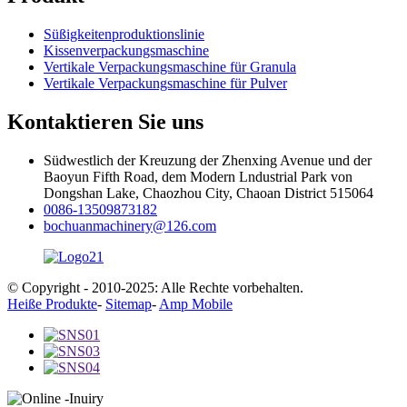
Süßigkeitenproduktionslinie
Kissenverpackungsmaschine
Vertikale Verpackungsmaschine für Granula
Vertikale Verpackungsmaschine für Pulver
Kontaktieren Sie uns
Südwestlich der Kreuzung der Zhenxing Avenue und der
Baoyun Fifth Road, dem Modern Lndustrial Park von
Dongshan Lake, Chaozhou City, Chaoan District 515064
0086-13509873182
bochuanmachinery@126.com
© Copyright - 2010-2025: Alle Rechte vorbehalten.
Heiße Produkte
-
Sitemap
-
Amp Mobile