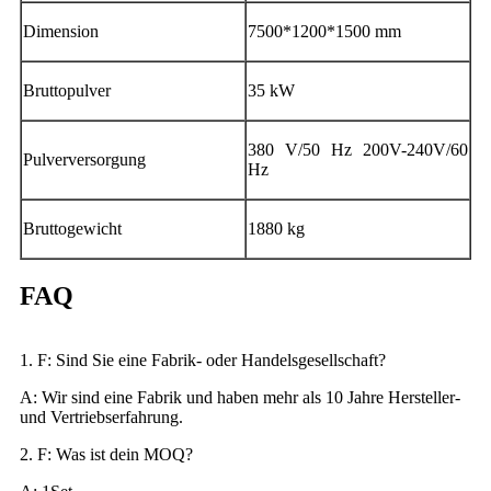
Dimension
7500*1200*1500 mm
Bruttopulver
35 kW
380 V/50 Hz 200V-240V/60
Pulverversorgung
Hz
Bruttogewicht
1880 kg
FAQ
1. F: Sind Sie eine Fabrik- oder Handelsgesellschaft?
A: Wir sind eine Fabrik und haben mehr als 10 Jahre Hersteller-
und Vertriebserfahrung.
2. F: Was ist dein MOQ?