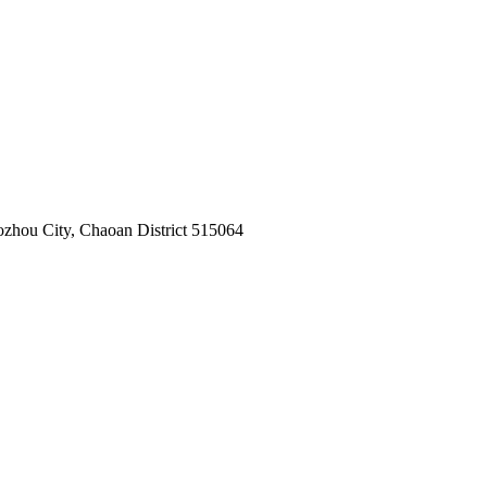
zhou City, Chaoan District 515064