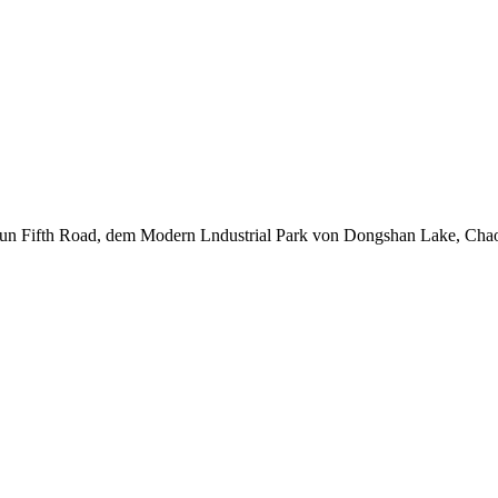
un Fifth Road, dem Modern Lndustrial Park von Dongshan Lake, Chao