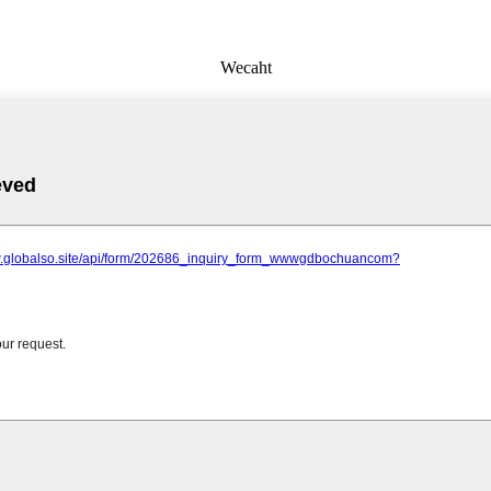
Wecaht