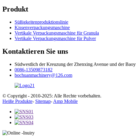
Produkt
Süßigkeitenproduktionslinie
Kissenverpackungsmaschine
Vertikale Verpackungsmaschine für Granula
Vertikale Verpackungsmaschine für Pulver
Kontaktieren Sie uns
Südwestlich der Kreuzung der Zhenxing Avenue und der Baoy
0086-13509873182
bochuanmachinery@126.com
© Copyright - 2010-2025: Alle Rechte vorbehalten.
Heiße Produkte
-
Sitemap
-
Amp Mobile