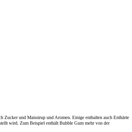
lich Zucker und Maissirup und Aromen. Einige enthalten auch Enthärte
tellt wird. Zum Beispiel enthält Bubble Gum mehr von der